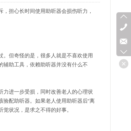
斥，担心长时间使用助听器会损伤听力，
杖。但奇怪的是，很多人就是不喜欢使用
的辅助工具，依赖助听器并没有什么不
听力进一步受损，同时改善老人的心理状
该验配助听器。如果老人使用助听器后“离
的听觉状况，是求之不得的好事。