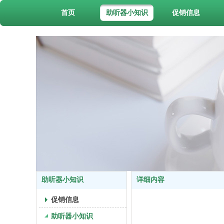
首页
助听器小知识
促销信息
助听器小知识
详细内容
促销信息
助听器小知识