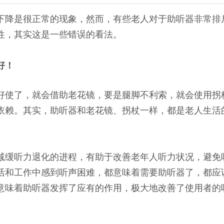
下降是很正常的现象，然而，有些老人对于助听器非常排
性，其实这是一些错误的看法。
好！
好使了，就会借助老花镜，要是腿脚不利索，就会使用拐
依赖。其实，助听器和老花镜、拐杖一样，都是老人生活
减缓听力退化的进程，有助于改善老年人听力状况，避免
活和工作中感到听声困难，都意味着需要助听器了，都应
”，意味着助听器发挥了应有的作用，极大地改善了使用者