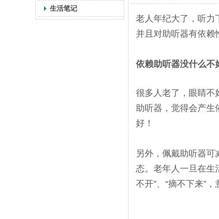
生活笔记
老人年纪大了，听力
并且对助听器有依赖
依赖助听器没什么不
很多人老了，眼睛不
助听器，觉得会产生
好！
另外，佩戴助听器可
态。老年人一旦在生
不开”、“摘不下来