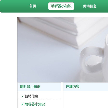
首页
助听器小知识
促销信息
助听器小知识
详细内容
促销信息
助听器小知识